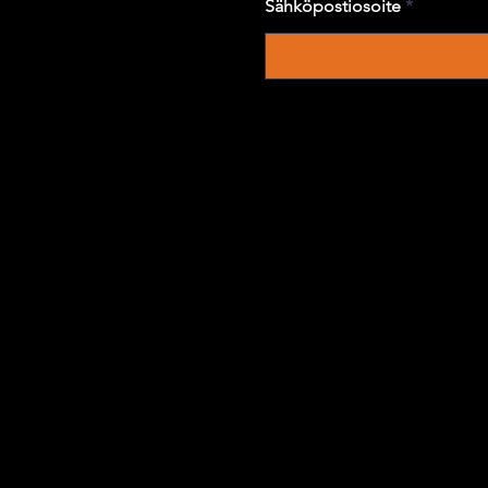
Sähköpostiosoite