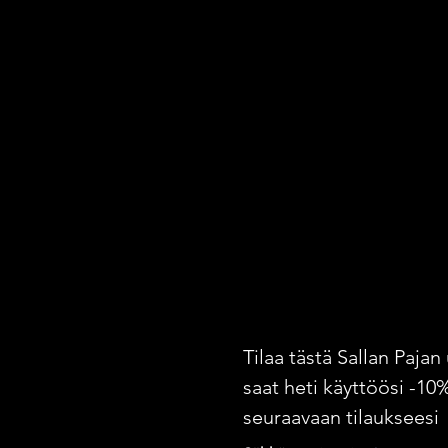
Tilaa tästä Sallan Pajan 
saat heti käyttöösi -10
seuraavaan tilaukseesi