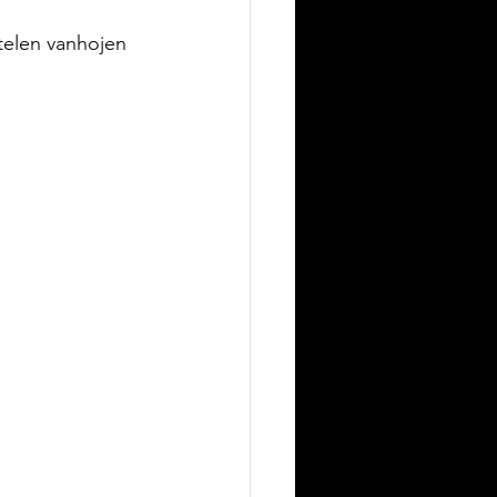
ttelen vanhojen 