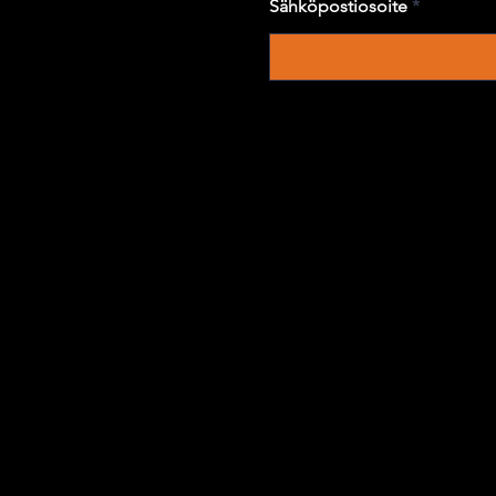
Sähköpostiosoite