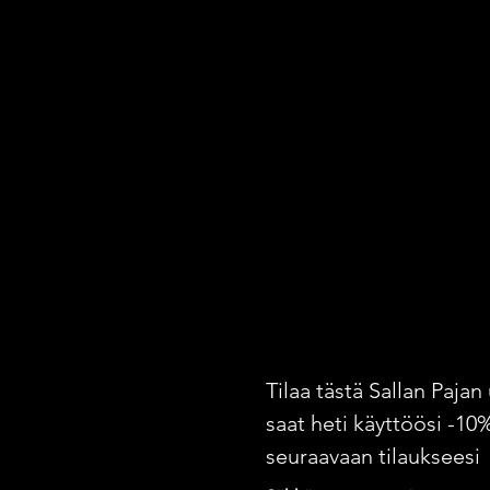
Tilaa tästä Sallan Pajan 
saat heti käyttöösi -10
seuraavaan tilaukseesi