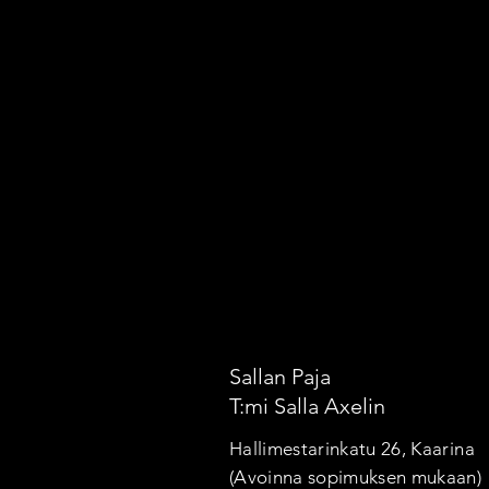
Sallan Paja
T:mi Salla Axelin
Hallimestarinkatu 26, Kaarina
(Avoinna sopimuksen mukaan)