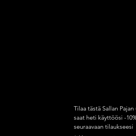
Tilaa tästä Sallan Pajan 
saat heti käyttöösi -10
seuraavaan tilaukseesi