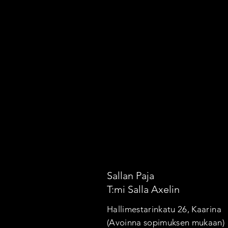
Sallan Paja
T:mi Salla Axelin
Hallimestarinkatu 26, Kaarina
(Avoinna sopimuksen mukaan)