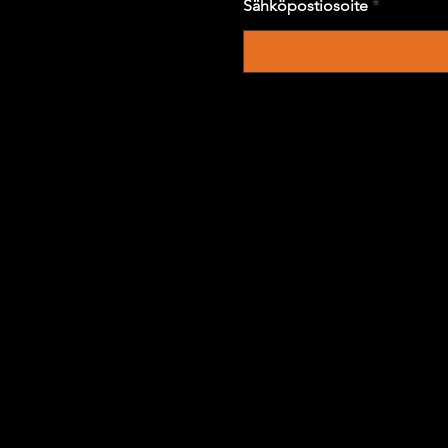
Sähköpostiosoite