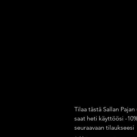
Tilaa tästä Sallan Pajan 
saat heti käyttöösi -10
seuraavaan tilaukseesi