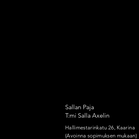
Sallan Paja
T:mi Salla Axelin
Hallimestarinkatu 26, Kaarina
(Avoinna sopimuksen mukaan)