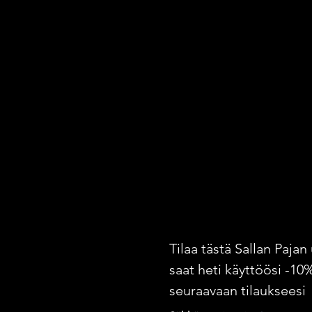
Tilaa tästä Sallan Pajan 
saat heti käyttöösi -10
seuraavaan tilaukseesi