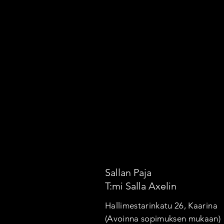
Sallan Paja
T:mi Salla Axelin
Hallimestarinkatu 26, Kaarina
(Avoinna sopimuksen mukaan)