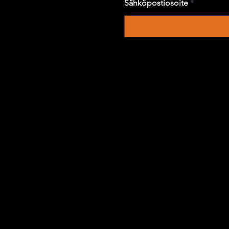
Sähköpostiosoite