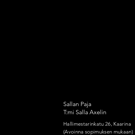
Sallan Paja
T:mi Salla Axelin
Hallimestarinkatu 26, Kaarina
(Avoinna sopimuksen mukaan)