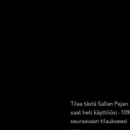
Tilaa tästä Sallan Pajan 
saat heti käyttöösi -10
seuraavaan tilaukseesi