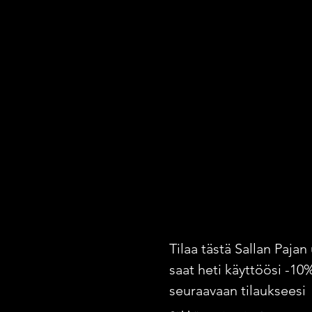
Tilaa tästä Sallan Pajan 
saat heti käyttöösi -10
seuraavaan tilaukseesi