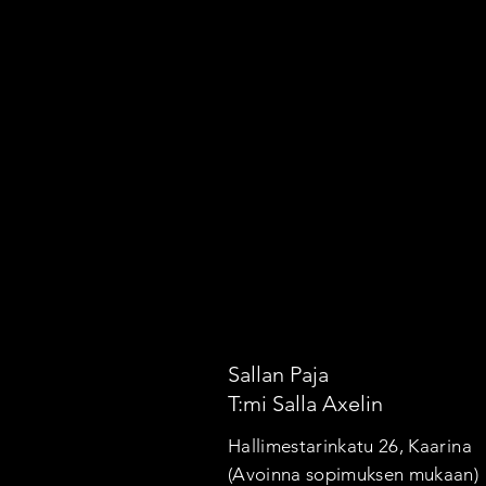
Sallan Paja
T:mi Salla Axelin
Hallimestarinkatu 26, Kaarina
(Avoinna sopimuksen mukaan)