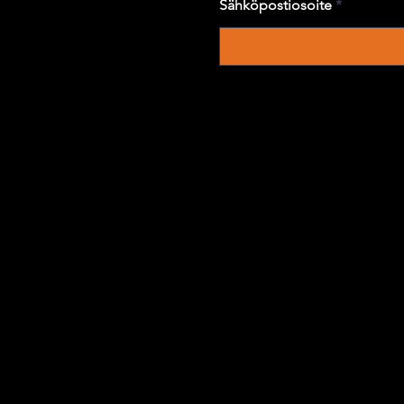
Sähköpostiosoite