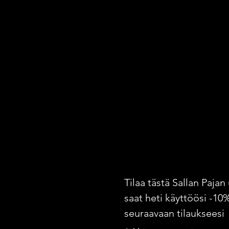
Tilaa tästä Sallan Pajan 
saat heti käyttöösi -10
seuraavaan tilaukseesi