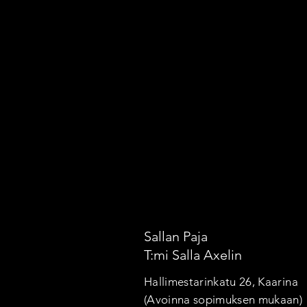
Sallan Paja
T:mi Salla Axelin
Hallimestarinkatu 26, Kaarina
(Avoinna sopimuksen mukaan)