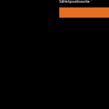
Sähköpostiosoite