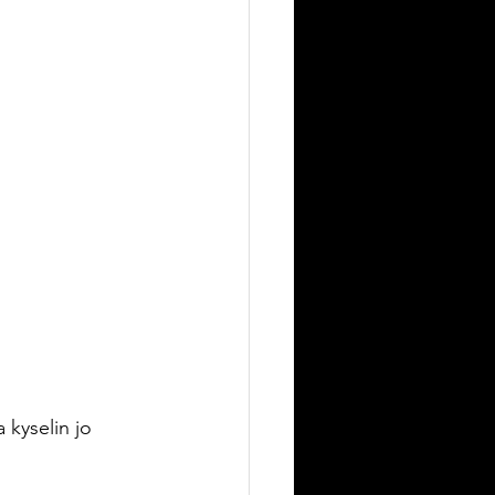
 kyselin jo 