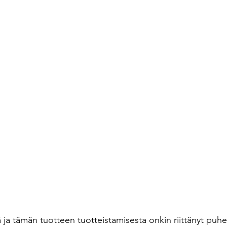
ä ja tämän tuotteen tuotteistamisesta onkin riittänyt puhe