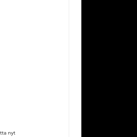
tta nyt 