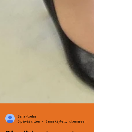
Salla Axelin