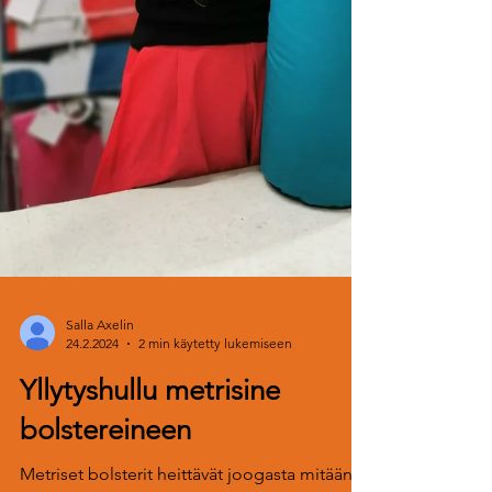
Salla Axelin